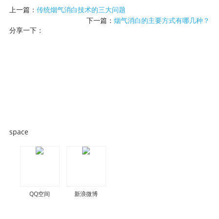
上一篇：
传统烟气消白技术的三大问题
下一篇：
烟气消白的主要方式有哪几种？
分享一下：
space
QQ空间
新浪微博