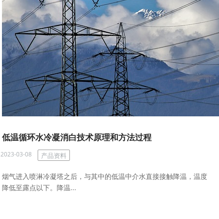
低温循环水冷凝消白技术原理和方法过程
2023-03-08
产品资料
烟气进入喷淋冷凝塔之后，与其中的低温中介水直接接触降温，温度
降低至露点以下。降温...