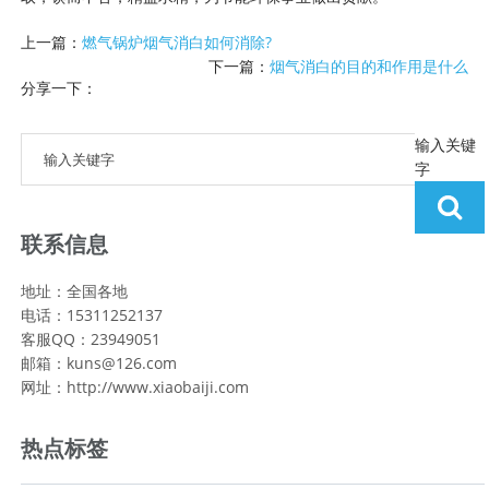
上一篇：
燃气锅炉烟气消白如何消除?
下一篇：
烟气消白的目的和作用是什么
分享一下：
输入关键
字
联系信息
地址：全国各地
电话：15311252137
客服QQ：23949051
邮箱：kuns@126.com
网址：http://www.xiaobaiji.com
热点标签