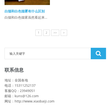
白烟和白色烟雾有什么区别
白烟和白色烟雾虽然看起来相似，但在成分、形成机制和特性上有所区别：1.成分区别白 ...
1
2
>>
>
联系信息
地址：全国各地
电话：15311252137
客服QQ：23949051
邮箱：kuns@126.com
网址：http://www.xiaobaiji.com